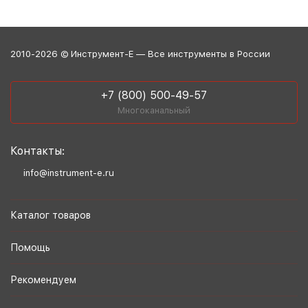
2010-2026 © Инструмент-Е — Все инструменты в России
+7 (800) 500-49-57
Многоканальный
Контакты:
info@instrument-e.ru
Каталог товаров
Помощь
Рекомендуем