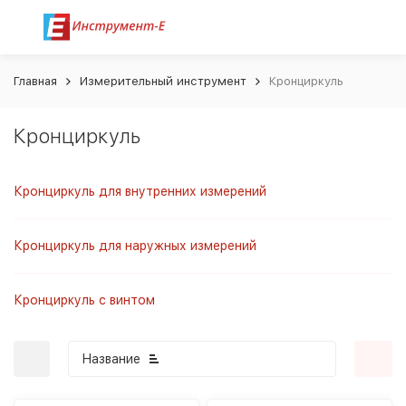
Главная
Измерительный инструмент
Кронциркуль
Кронциркуль
Кронциркуль для внутренних измерений
Кронциркуль для наружных измерений
Кронциркуль с винтом
Название