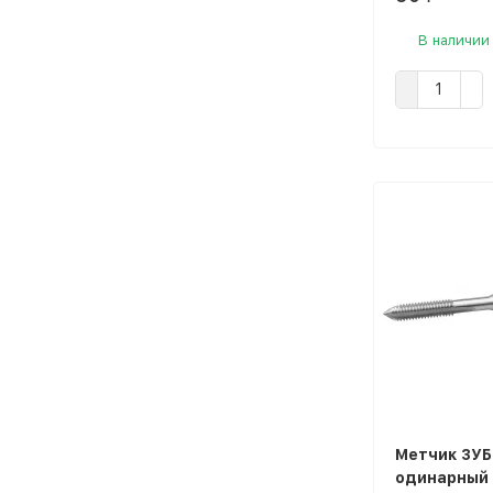
В наличии
Метчик ЗУБ
одинарный