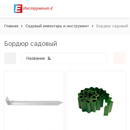
Главная
Садовый инвентарь и инструмент
Бордюр садовый
Бордюр садовый
Название
покупателей