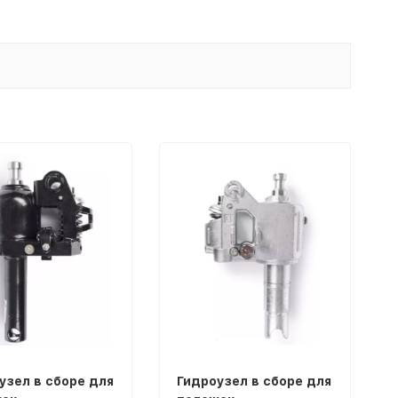
узел в сборе для
Гидроузел в сборе для