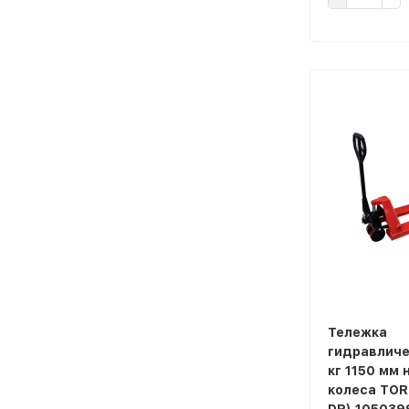
Тележка
гидравличе
кг 1150 мм
колеса TOR