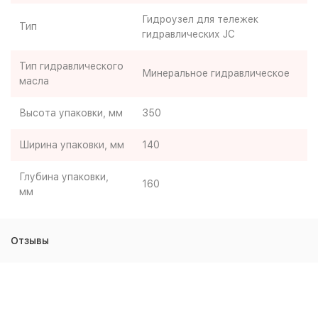
Гидроузел для тележек
Тип
гидравлических JC
Тип гидравлического
Минеральное гидравлическое
масла
Высота упаковки, мм
350
Ширина упаковки, мм
140
Глубина упаковки,
160
мм
Отзывы