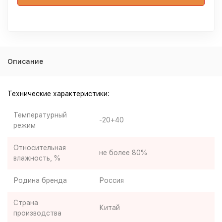
Описание
Технические характеристики:
Температурный
-20+40
режим
Относительная
не более 80%
влажность, %
Родина бренда
Россия
Страна
Китай
производства