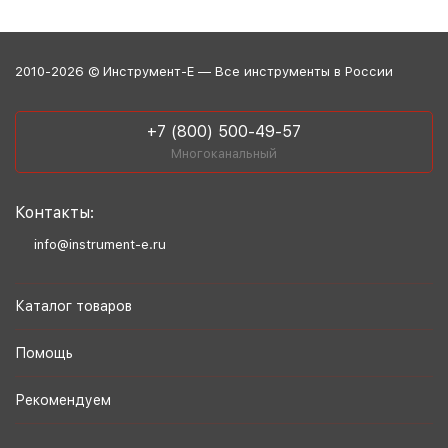
2010-2026 © Инструмент-Е — Все инструменты в России
+7 (800) 500-49-57
Многоканальный
Контакты:
info@instrument-e.ru
Каталог товаров
Помощь
Рекомендуем