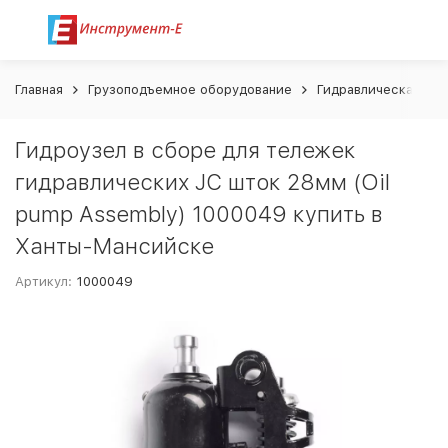
Главная
Грузоподъемное оборудование
Гидравлическая те
Гидроузел в сборе для тележек
гидравлических JC шток 28мм (Oil
pump Assembly) 1000049 купить в
Ханты-Мансийске
Артикул:
1000049