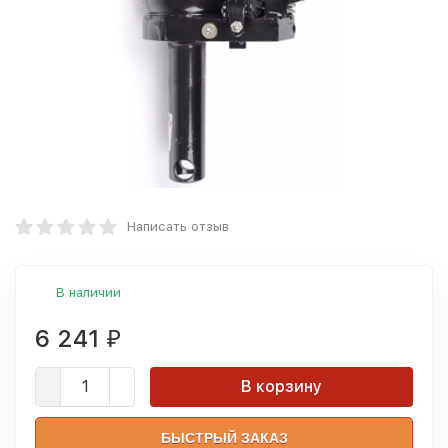
Написать отзыв
В наличии
6 241
₽
В корзину
БЫСТРЫЙ ЗАКАЗ