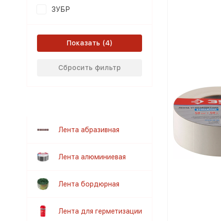
ЗУБР
Показать
Сбросить фильтр
Лента абразивная
Лента алюминиевая
Лента бордюрная
Лента для герметизации