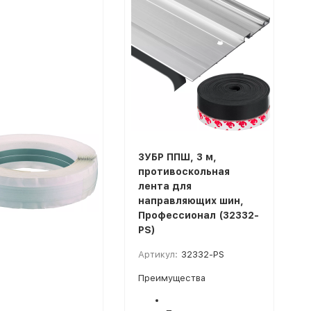
ЗУБР ППШ, 3 м,
противоскольная
лента для
направляющих шин,
Профессионал (32332-
PS)
Артикул:
32332-PS
Преимущества