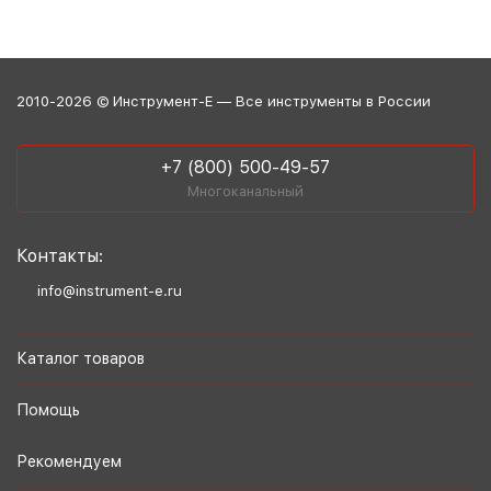
2010-2026 © Инструмент-Е — Все инструменты в России
+7 (800) 500-49-57
Многоканальный
Контакты:
info@instrument-e.ru
Каталог товаров
Помощь
Рекомендуем