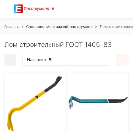
Главная
Слесарно-монтажный инструмент
Лом строительн
Лом строительный ГОСТ 1405-83
Название
покупателей