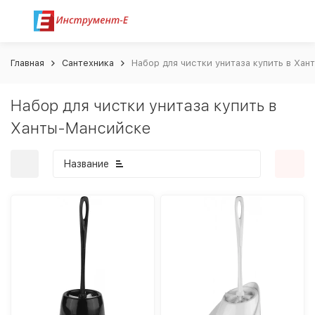
Главная
Сантехника
Набор для чистки унитаза купить в Ха
Набор для чистки унитаза купить в
Ханты-Мансийске
Название
покупателей