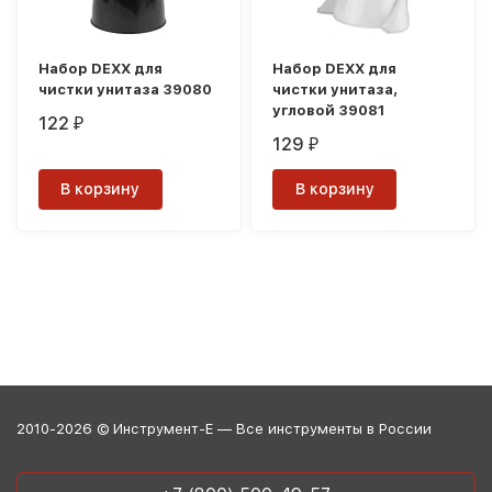
Набор DEXX для
Набор DEXX для
чистки унитаза 39080
чистки унитаза,
угловой 39081
122
₽
129
₽
В корзину
В корзину
2010-2026 © Инструмент-Е — Все инструменты в России