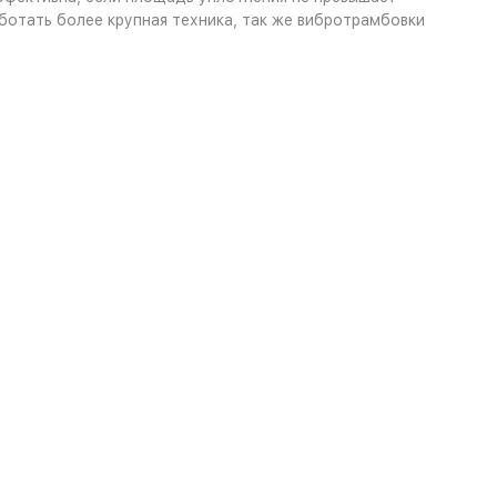
аботать более крупная техника, так же вибротрамбовки