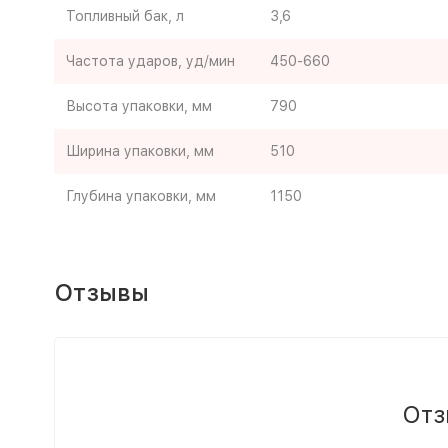
Топливный бак, л
3,6
Частота ударов, уд/мин
450-660
Высота упаковки, мм
790
Ширина упаковки, мм
510
Глубина упаковки, мм
1150
Отзывы
Отз