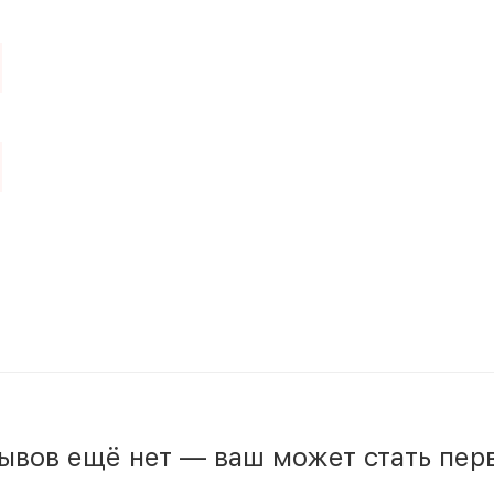
ывов ещё нет — ваш может стать пер