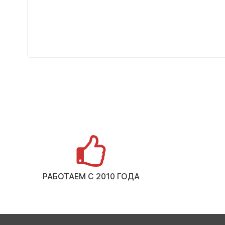
РАБОТАЕМ С 2010 ГОДА