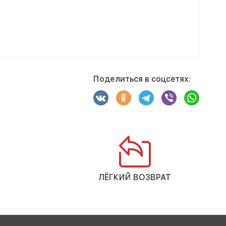
Поделиться в соцсетях:
ЛЁГКИЙ ВОЗВРАТ