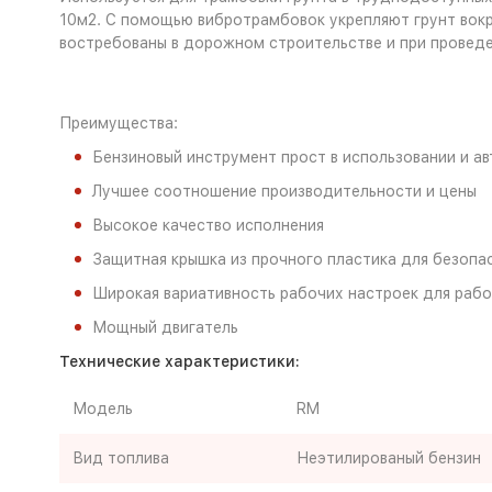
10м2. С помощью вибротрамбовок укрепляют грунт вокруг
востребованы в дорожном строительстве и при проведе
Преимущества:
Бензиновый инструмент прост в использовании и а
Лучшее соотношение производительности и цены
Высокое качество исполнения
Защитная крышка из прочного пластика для безопа
Широкая вариативность рабочих настроек для рабо
Мощный двигатель
Технические характеристики:
Модель
RM
Вид топлива
Неэтилированый бензин