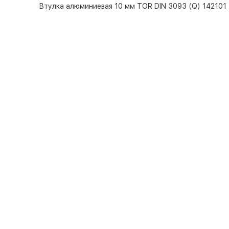
Втулка алюминиевая 10 мм TOR DIN 3093 (Q) 142101