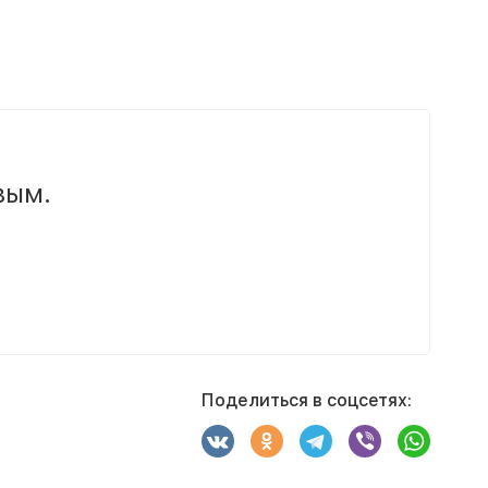
вым.
Поделиться в соцсетях: