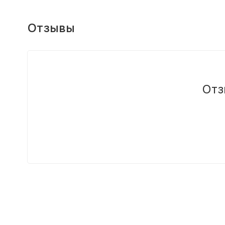
Отзывы
Отз