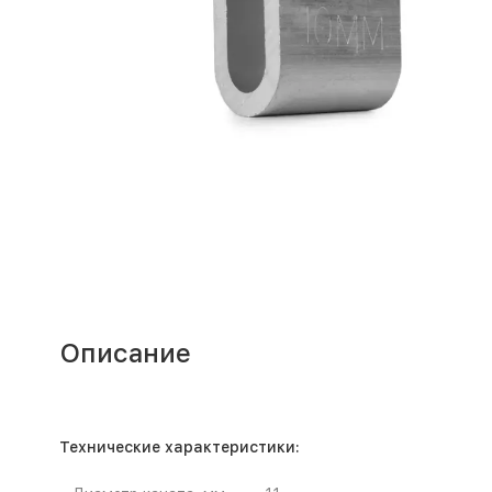
Описание
Технические характеристики: