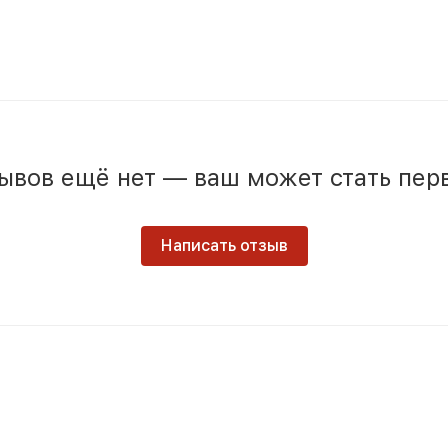
ывов ещё нет — ваш может стать пер
Написать отзыв