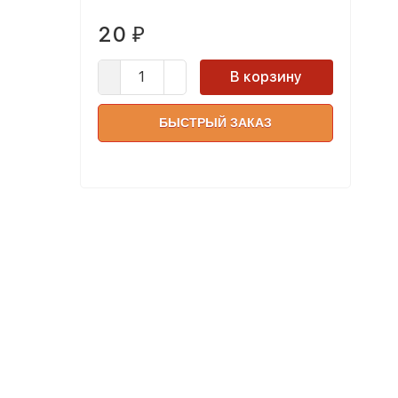
20
₽
В корзину
БЫСТРЫЙ ЗАКАЗ