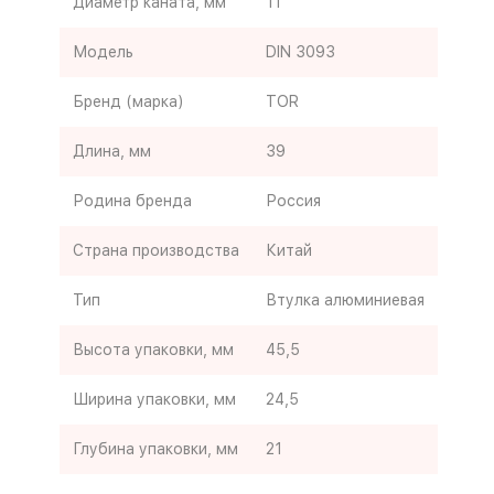
Диаметр каната, мм
11
Модель
DIN 3093
Бренд (марка)
TOR
Длина, мм
39
Родина бренда
Россия
Страна производства
Китай
Тип
Втулка алюминиевая
Высота упаковки, мм
45,5
Ширина упаковки, мм
24,5
Глубина упаковки, мм
21