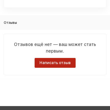
Отзывы
Отзывов ещё нет — ваш может стать
первым.
Написать отзыв