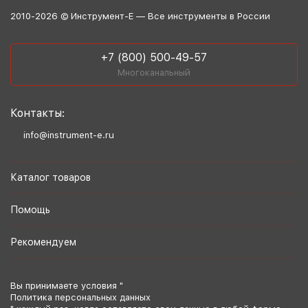
2010-2026 © Инструмент-Е — Все инструменты в России
+7 (800) 500-49-57
Многоканальный
Контакты:
info@instrument-e.ru
Каталог товаров
Помощь
Рекомендуем
Вы принимаете условия "
Политика персональных данных