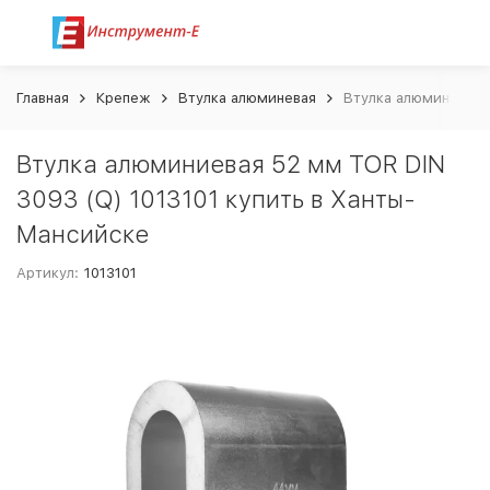
Главная
Крепеж
Втулка алюминевая
Втулка алюминиевая
Втулка алюминиевая 52 мм TOR DIN
3093 (Q) 1013101 купить в Ханты-
Мансийске
Артикул:
1013101