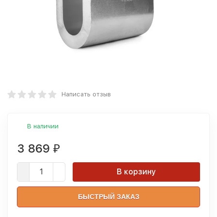
Написать отзыв
В наличии
3 869
₽
В корзину
БЫСТРЫЙ ЗАКАЗ