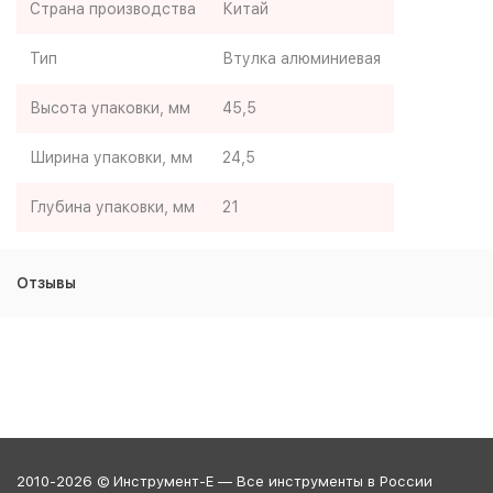
Страна производства
Китай
Тип
Втулка алюминиевая
Высота упаковки, мм
45,5
Ширина упаковки, мм
24,5
Глубина упаковки, мм
21
Отзывы
2010-2026 © Инструмент-Е — Все инструменты в России