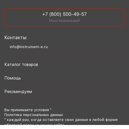
+7 (800) 500-49-57
Многоканальный
Контакты:
info@instrument-e.ru
Каталог товаров
Помощь
Рекомендуем
Вы принимаете условия "
Политика персональных данных
" каждый раз, когда оставляете свои данные в любой форме
обратной связи на нашем сайте.