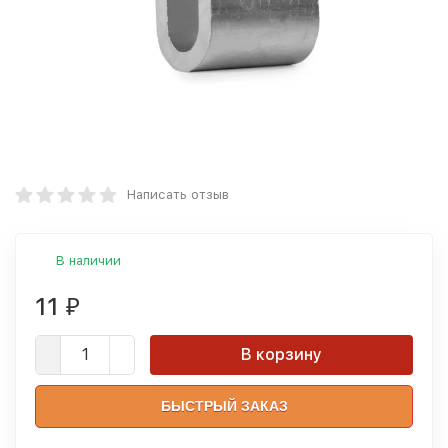
Написать отзыв
В наличии
11
₽
В корзину
БЫСТРЫЙ ЗАКАЗ