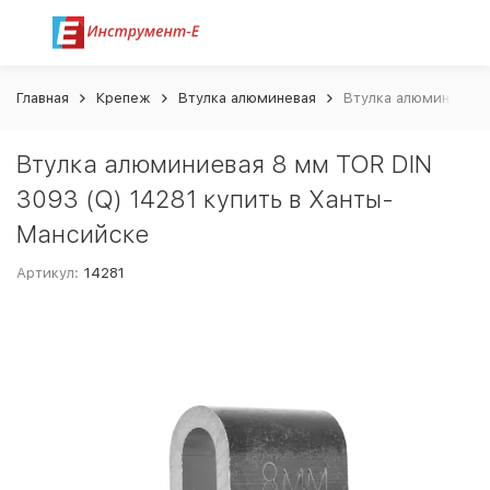
Главная
Крепеж
Втулка алюминевая
Втулка алюминиевая
Втулка алюминиевая 8 мм TOR DIN
3093 (Q) 14281 купить в Ханты-
Мансийске
Артикул:
14281