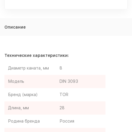
Описание
Технические характеристики:
Диаметр каната, мм
8
Модель
DIN 3093
Бренд (марка)
TOR
Длина, мм
28
Родина бренда
Россия