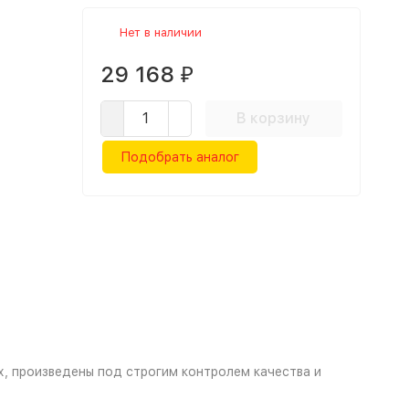
Нет в наличии
29 168
₽
В корзину
Подобрать аналог
, произведены под строгим контролем качества и