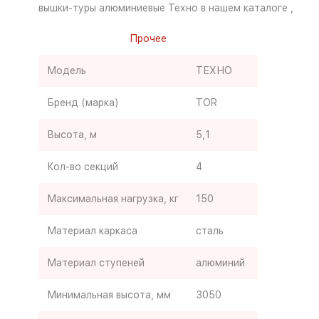
вышки-туры алюминиевые Техно в нашем каталоге ,
Прочее
Модель
ТЕХНО
Бренд (марка)
TOR
Высота, м
5,1
Кол-во секций
4
Максимальная нагрузка, кг
150
Материал каркаса
сталь
Материал ступеней
алюминий
Минимальная высота, мм
3050