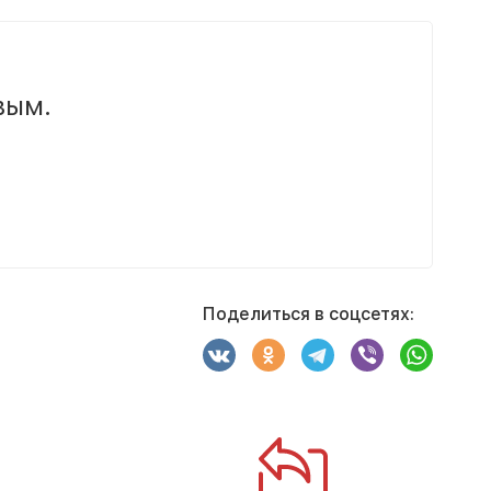
вым.
Поделиться в соцсетях: