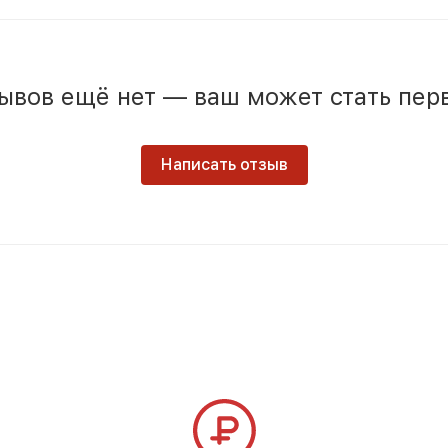
ывов ещё нет — ваш может стать пер
Написать отзыв