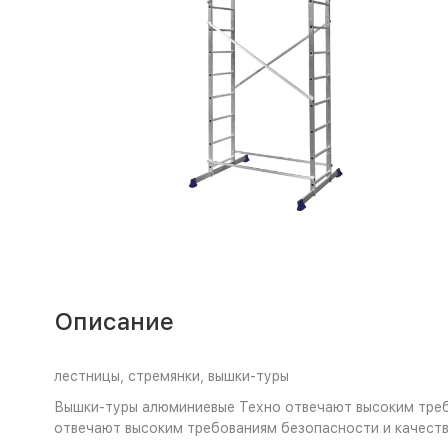
Описание
лестницы, стремянки, вышки-туры
Вышки-туры алюминиевые Техно отвечают высоким требо
отвечают высоким требованиям безопасности и качеств