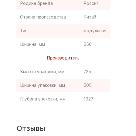
Родина бренда
Россия
Страна производства
Китай
Тип
модульная
Ширина, мм
550
Производитель
Высота упаковки, мм
225
Ширина упаковки, мм
505
Глубина упаковки, мм
1927
Отзывы