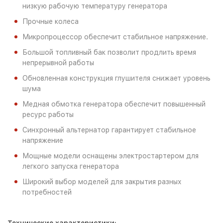
низкую рабочую температуру генератора
Прочные колеса
Микропроцессор обеспечит стабильное напряжение.
Большой топливный бак позволит продлить время
непрерывной работы
Обновленная конструкция глушителя снижает уровень
шума
Медная обмотка генератора обеспечит повышенный
ресурс работы
Синхронный альтернатор гарантирует стабильное
напряжение
Мощные модели оснащены электростартером для
легкого запуска генератора
Широкий выбор моделей для закрытия разных
потребностей