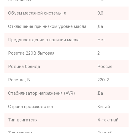
Объем масляной системы, л
0,6
Отключение при низком уровне масла
Да
Предупреждение о наличии масла
Нет
Розетка 220В бытовая
2
Родина бренда
Россия
Розетка, В
220-2
Стабилизатор напряжения (AVR)
Да
Страна производства
Китай
Тип двигателя
4-тактный