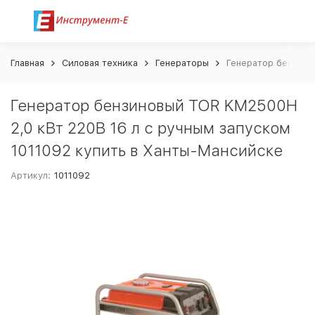
Главная
Силовая техника
Генераторы
Генератор бензино
Генератор бензиновый TOR KM2500H
2,0 кВт 220В 16 л с ручным запуском
1011092 купить в Ханты-Мансийске
Артикул:
1011092