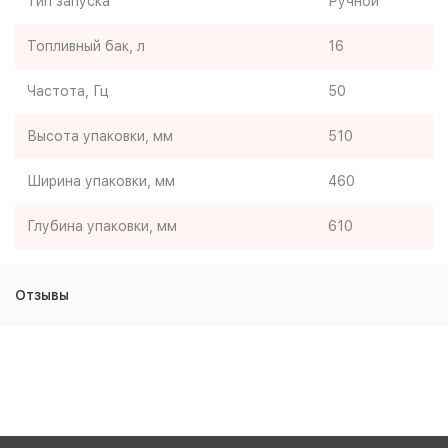
Тип запуска
Ручной
Топливный бак, л
16
Частота, Гц
50
Высота упаковки, мм
510
Ширина упаковки, мм
460
Глубина упаковки, мм
610
Отзывы