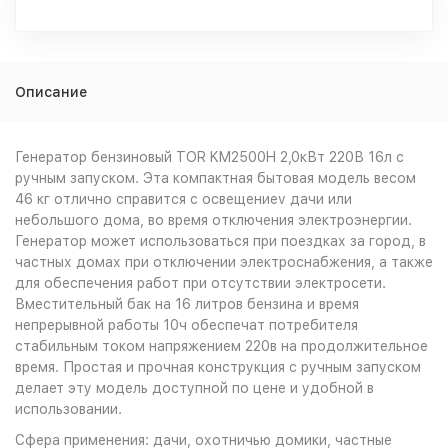
Описание
Генератор бензиновый TOR KM2500H 2,0кВт 220В 16л с
ручным запуском. Эта компактная бытовая модель весом
46 кг отлично справится с освещениеv дачи или
небольшого дома, во время отключения электроэнергии.
Генератор может использоваться при поездках за город, в
частных домах при отключении электроснабжения, а также
для обеспечения работ при отсутствии электросети.
Вместительный бак на 16 литров бензина и время
непрерывной работы 10ч обеспечат потребителя
стабильным током напряжением 220в на продолжительное
время. Простая и прочная конструкция с ручным запуском
делает эту модель доступной по цене и удобной в
использовании.
Сфера применения: дачи, охотничью домики, частные