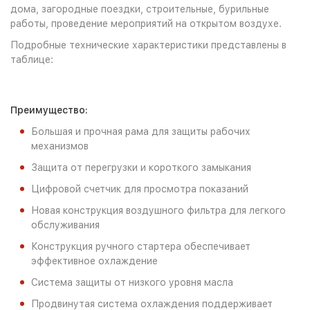
дома, загородные поездки, строительные, бурильные
работы, проведение мероприятий на открытом воздухе.
Подробные технические характеристики представлены в
таблице:
Преимущество:
Большая и прочная рама для защиты рабочих
механизмов
Защита от перегрузки и короткого замыкания
Цифровой счетчик для просмотра показаний
Новая конструкция воздушного фильтра для легкого
обслуживания
Конструкция ручного стартера обеспечивает
эффективное охлаждение
Система защиты от низкого уровня масла
Продвинутая система охлаждения поддерживает