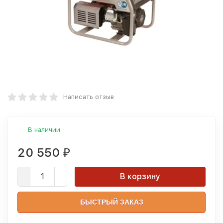
Написать отзыв
В наличии
20 550
₽
В корзину
БЫСТРЫЙ ЗАКАЗ