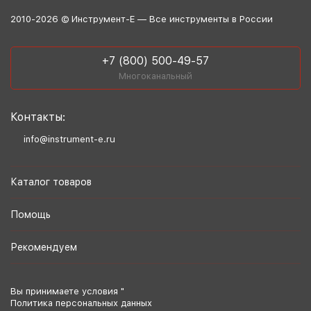
2010-2026 © Инструмент-Е — Все инструменты в России
+7 (800) 500-49-57
Многоканальный
Контакты:
info@instrument-e.ru
Каталог товаров
Помощь
Рекомендуем
Вы принимаете условия "
Политика персональных данных