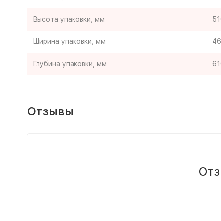
Высота упаковки, мм
51
Ширина упаковки, мм
46
Глубина упаковки, мм
61
Отзывы
Отз