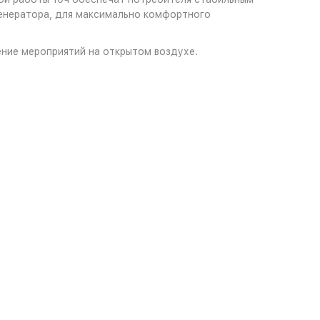
генератора, для максимально комфортного
ение мероприятий на открытом воздухе.