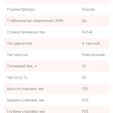
Родина бренда
Россия
Стабилизатор напряжения (AVR)
Да
Страна производства
Китай
Тип двигателя
4-тактный
Тип запуска
Электронный
Топливный бак, л
15
Частота, Гц
50
Высота упаковки, мм
755
Ширина упаковки, мм
535
Глубина упаковки, мм
705