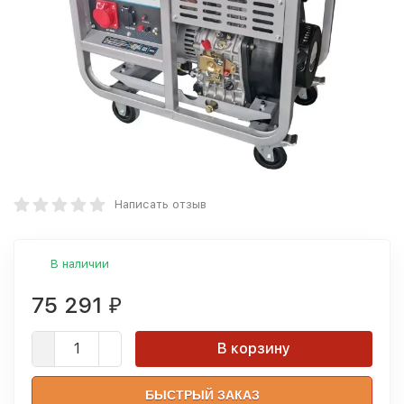
Написать отзыв
В наличии
75 291
₽
В корзину
БЫСТРЫЙ ЗАКАЗ