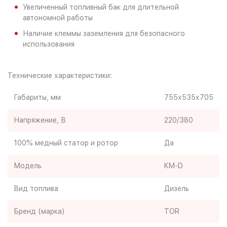
Увеличенный топливный бак для длительной
автономной работы
Наличие клеммы заземления для безопасного
использования
Технические характеристики:
Габариты, мм
755х535х705
Напряжение, В
220/380
100% медный статор и ротор
Да
Модель
KM-D
Вид топлива
Дизель
Бренд (марка)
TOR