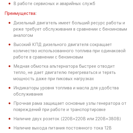
В работе сервисных и аварийных служб
:
Преимущества
Дизельный двигатель имеет больший ресурс работы и
реже требует обслуживания в сравнении с бензиновым
аналогом
Высокий КПД дизельного двигателя сокращает
количество использованного топлива при одинаковой
работе в сравнении с бензиновым
Медная обмотка альтернатора быстрее отводит
тепло, не дает двигателю перегреваться и терять
мощность даже при пиковых нагрузках
Индикаторы уровня топлива и масла для удобства
обслуживания
Прочная рама защищает основные узлы генератора от
повреждений при работе и транспортировке
Наличие двух розеток (220В+220В или 220В+380В)
Наличие выхода питания постоянного тока 12В