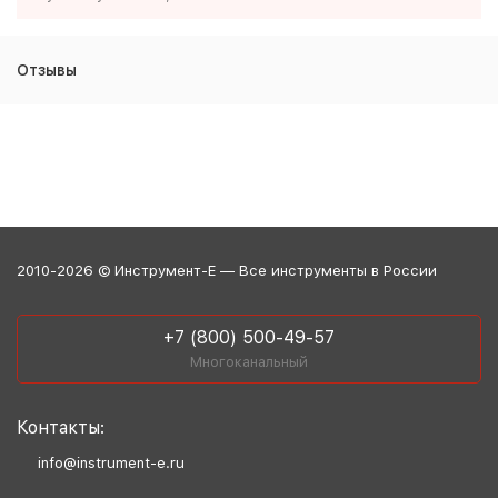
Отзывы
2010-2026 © Инструмент-Е — Все инструменты в России
+7 (800) 500-49-57
Многоканальный
Контакты:
info@instrument-e.ru