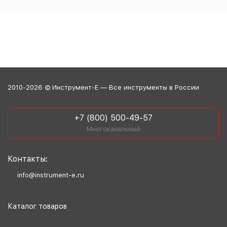
2010-2026 © Инструмент-Е — Все инструменты в России
+7 (800) 500-49-57
Многоканальный
Контакты:
info@instrument-e.ru
Каталог товаров