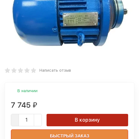
Написать отзыв
В наличии
7 745
₽
В корзину
БЫСТРЫЙ ЗАКАЗ