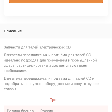
Описание
Запчасти для талей электрических CD
Двигатели передвижения и подъёма для талей CD
идеально подходят для применения в промышленной
сфере, сертифицированы и соответствуют всем
требованиям.
Двигатели передвижения и подъёма для талей CD и
подобрать все нужное оборудование и сопутствующие
товары.
Прочее
Родина бренда
Россия