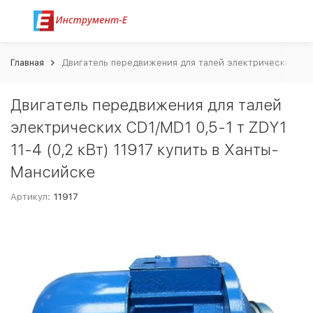
Главная
Двигатель передвижения для талей электрических CD1/
Двигатель передвижения для талей
электрических CD1/MD1 0,5-1 т ZDY1
11-4 (0,2 кВт) 11917 купить в Ханты-
Мансийске
Артикул:
11917