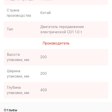
Страна
Китай
производства
Двигатель передвижения
Тип
электрической CD1 1.0 t
Производитель
Высота
200
упаковки, мм
Ширина
200
упаковки, мм
Глубина
400
упаковки, мм
Отзывы