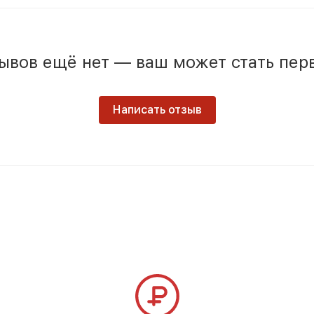
ывов ещё нет — ваш может стать пер
Написать отзыв