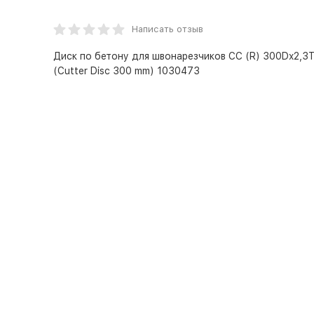
Написать отзыв
Диск по бетону для швонарезчиков СС (R) 300Dx2,3
(Cutter Disc 300 mm) 1030473