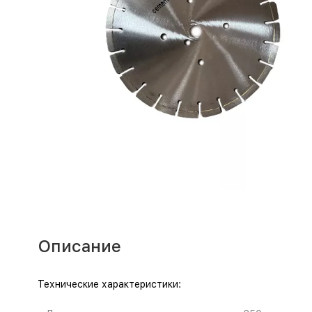
Описание
Технические характеристики: