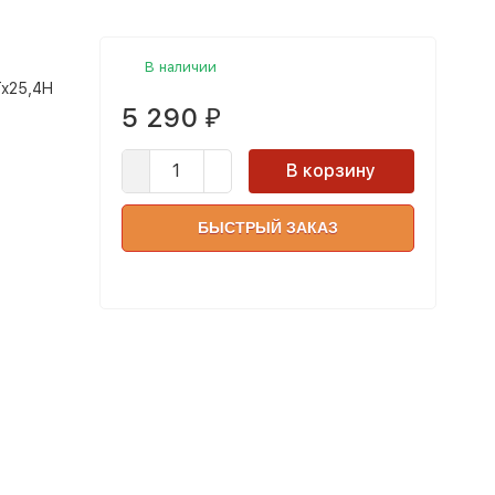
В наличии
Tx25,4H
5 290
₽
В корзину
БЫСТРЫЙ ЗАКАЗ