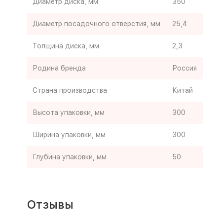
Диаметр диска, мм
350
Диаметр посадочного отверстия, мм
25,4
Толщина диска, мм
2,3
Родина бренда
Россия
Страна производства
Китай
Высота упаковки, мм
300
Ширина упаковки, мм
300
Глубина упаковки, мм
50
Отзывы