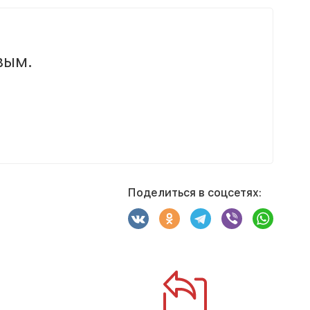
вым.
Поделиться в соцсетях: