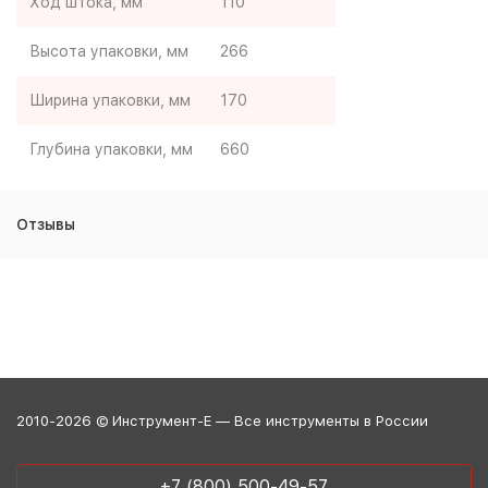
Ход штока, мм
110
Высота упаковки, мм
266
Ширина упаковки, мм
170
Глубина упаковки, мм
660
Отзывы
2010-2026 © Инструмент-Е — Все инструменты в России
+7 (800) 500-49-57