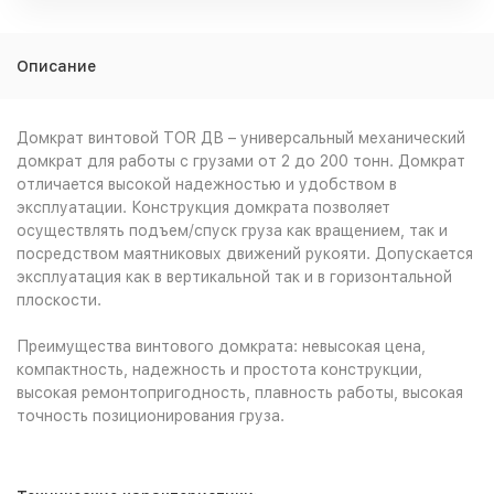
Описание
Домкрат винтовой TOR ДВ – универсальный механический
домкрат для работы с грузами от 2 до 200 тонн. Домкрат
отличается высокой надежностью и удобством в
эксплуатации. Конструкция домкрата позволяет
осуществлять подъем/спуск груза как вращением, так и
посредством маятниковых движений рукояти. Допускается
эксплуатация как в вертикальной так и в горизонтальной
плоскости.
Преимущества винтового домкрата: невысокая цена,
компактность, надежность и простота конструкции,
высокая ремонтопригодность, плавность работы, высокая
точность позиционирования груза.