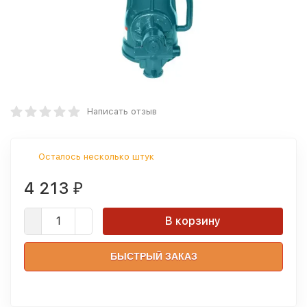
Написать отзыв
Осталось несколько штук
4 213
₽
В корзину
БЫСТРЫЙ ЗАКАЗ