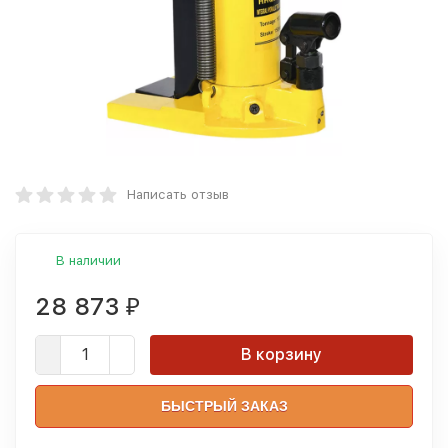
Написать отзыв
В наличии
28 873
₽
В корзину
БЫСТРЫЙ ЗАКАЗ