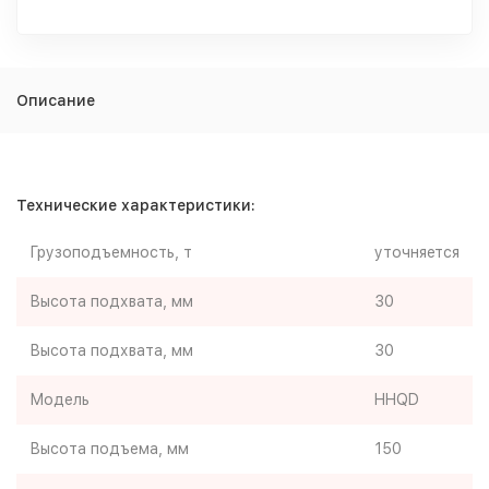
Описание
Технические характеристики:
Грузоподъемность, т
уточняется
Высота подхвата, мм
30
Высота подхвата, мм
30
Модель
HHQD
Высота подъема, мм
150