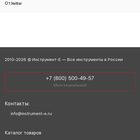
Отзывы
2010-2026 © Инструмент-Е — Все инструменты в России
+7 (800) 500-49-57
Многоканальный
Контакты:
info@instrument-e.ru
Каталог товаров