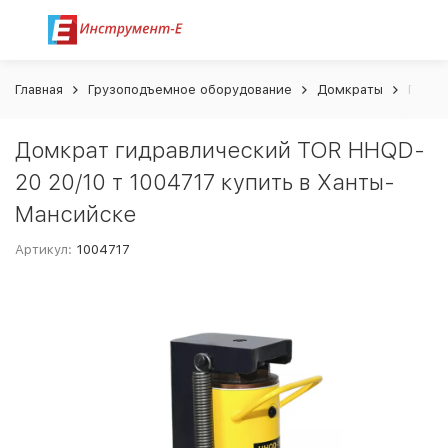
Главная
Грузоподъемное оборудование
Домкраты
Гидра
Домкрат гидравлический TOR HHQD-
20 20/10 т 1004717 купить в Ханты-
Мансийске
Артикул:
1004717