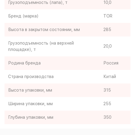
Грузоподъемность (лапа), т
10,0
Бренд (марка)
TOR
Высота в закрытом состоянии, мм
285
Грузоподъемность (на верхней
20,0
площадке), т
Родина бренда
Россия
Страна производства
Китай
Высота упаковки, мм
315
Ширина упаковки, мм
255
Глубина упаковки, мм
350