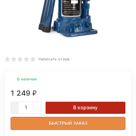
Написать отзыв
В наличии
1 249
₽
В корзину
БЫСТРЫЙ ЗАКАЗ