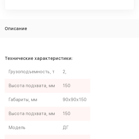
Описание
Технические характеристики:
Грузоподъемность, т
2,
Высота подхвата, мм
150
Габариты, мм
90х90х150
Высота подхвата, мм
150
Модель
ДГ