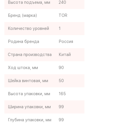
Высота подъема, мм
240
Бренд (марка)
TOR
Количество уровней
1
Родина бренда
Россия
Страна производства
Китай
Ход штока, мм
90
Шейка винтовая, мм
50
Высота упаковки, мм
165
Ширина упаковки, мм
99
Глубина упаковки, мм
99