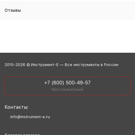
Отзывы
2010-2026 © Инструмент-Е — Все инструменты в России
+7 (800) 500-49-57
Многоканальный
Контакты:
info@instrument-e.ru