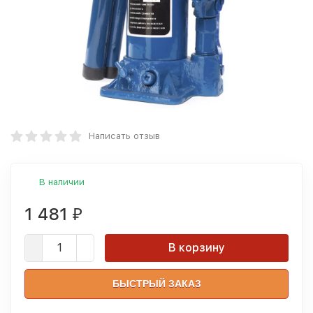
Написать отзыв
В наличии
1 481
₽
В корзину
БЫСТРЫЙ ЗАКАЗ