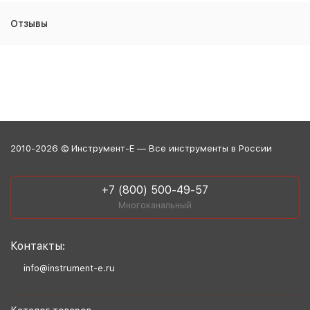
Отзывы
2010-2026 © Инструмент-Е — Все инструменты в России
+7 (800) 500-49-57
Многоканальный
Контакты:
info@instrument-e.ru