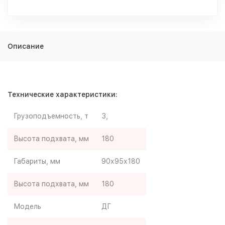
Описание
Технические характеристики:
Грузоподъемность, т
3,
Высота подхвата, мм
180
Габариты, мм
90х95х180
Высота подхвата, мм
180
Модель
ДГ