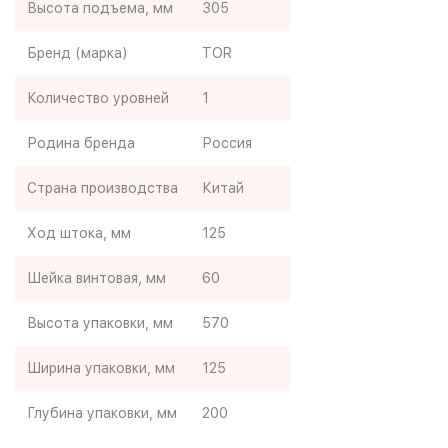
Высота подъема, мм
305
Бренд (марка)
TOR
Количество уровней
1
Родина бренда
Россия
Страна производства
Китай
Ход штока, мм
125
Шейка винтовая, мм
60
Высота упаковки, мм
570
Ширина упаковки, мм
125
Глубина упаковки, мм
200