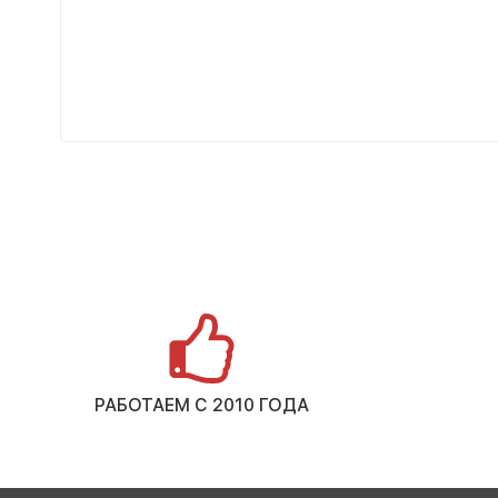
РАБОТАЕМ С 2010 ГОДА