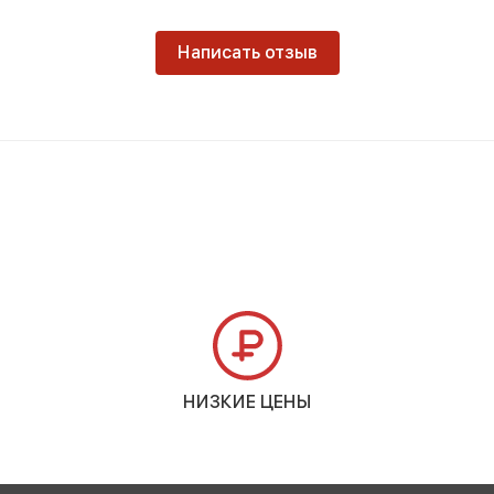
Написать отзыв
НИЗКИЕ ЦЕНЫ