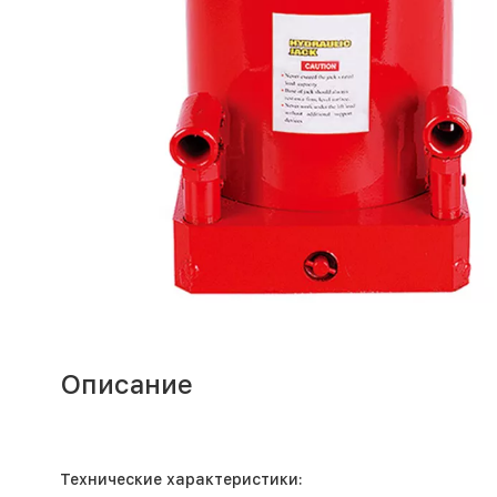
Описание
Технические характеристики: