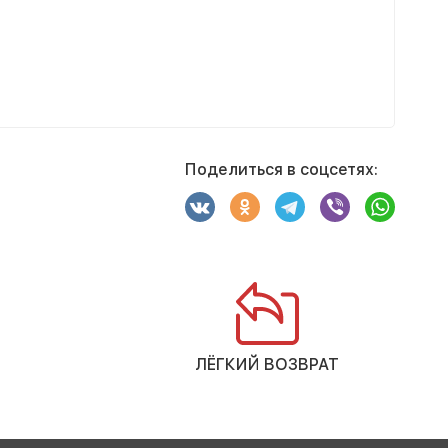
Поделиться в соцсетях:
ЛЁГКИЙ ВОЗВРАТ