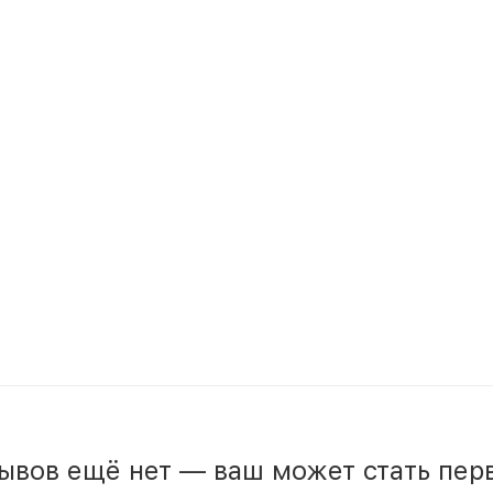
ывов ещё нет — ваш может стать пер