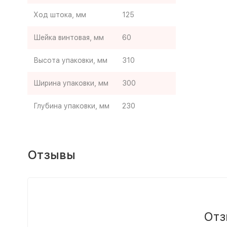
Ход штока, мм
125
Шейка винтовая, мм
60
Высота упаковки, мм
310
Ширина упаковки, мм
300
Глубина упаковки, мм
230
Отзывы
Отз