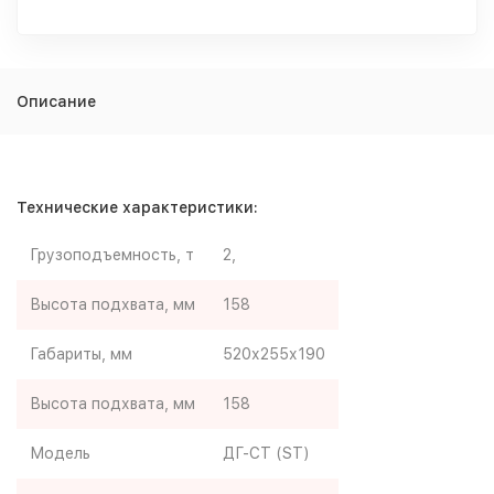
Описание
Технические характеристики:
Грузоподъемность, т
2,
Высота подхвата, мм
158
Габариты, мм
520х255х190
Высота подхвата, мм
158
Модель
ДГ-СТ (ST)