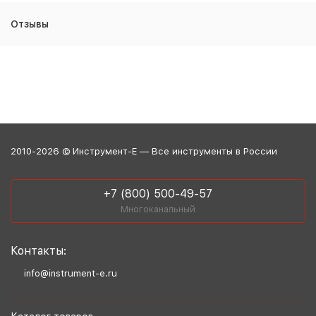
Отзывы
2010-2026 © Инструмент-Е — Все инструменты в России
+7 (800) 500-49-57
Многоканальный
Контакты:
info@instrument-e.ru