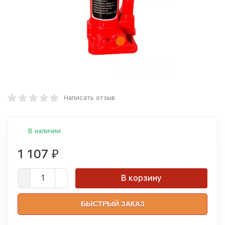
Написать отзыв
В наличии
1 107
₽
В корзину
БЫСТРЫЙ ЗАКАЗ