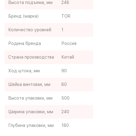
Высота подъема, мм
248
Бренд (марка)
TOR
Количество уровней
1
Родина бренда
Россия
Страна производства
Китай
Ход штока, мм
90
Шейка винтовая, мм
60
Высота упаковки, мм
500
Ширина упаковки, мм
240
Глубина упаковки, мм
180