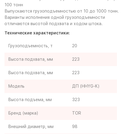
100 тонн
Выпускаются грузоподъемностью от 10 до 1000 тонн.
Варианты исполнения одной грузоподъемности
отличаются высотой подхвата и ходом штока.
Технические характеристики:
Грузоподъемность, т
20
Высота подхвата, мм
223
Высота подхвата, мм
223
Модель
ДП (HHYG-K)
Высота подъема, мм
323
Бренд (марка)
TOR
Внешний диаметр, мм
98