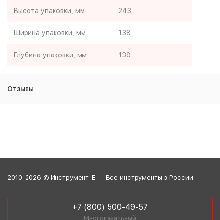
Высота упаковки, мм
243
Ширина упаковки, мм
138
Глубина упаковки, мм
138
Отзывы
2010-2026 © Инструмент-Е — Все инструменты в России
+7 (800) 500-49-57
Многоканальный