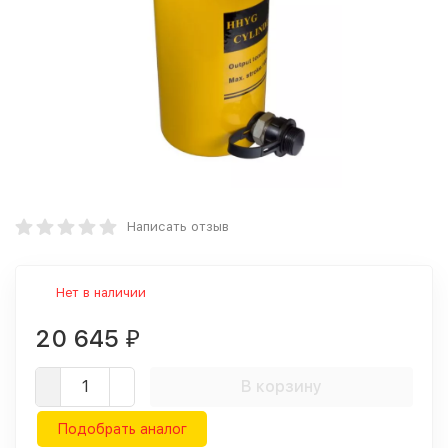
Написать отзыв
Нет в наличии
20 645
₽
В корзину
Подобрать аналог