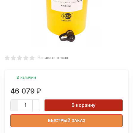
Написать отзыв
В наличии
46 079
₽
В корзину
БЫСТРЫЙ ЗАКАЗ