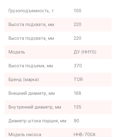
Грузоподъемность, т
100
Высота подхвата, мм
220
Высота подхвата, мм
220
Модель
ДУ (HHYG)
Высота подъема, мм
370
Бренд (марка)
TOR
Внешний диаметр, мм
168
Внутренний диаметр, мм
135
Диаметр штока поршня, мм
90
Модель насоса
HHB-700A