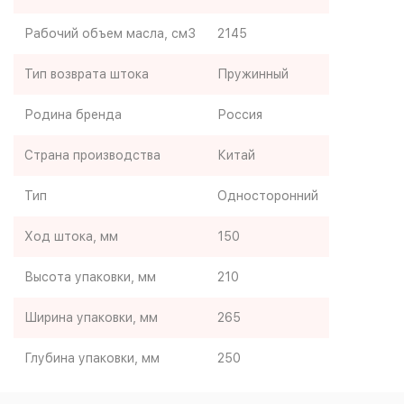
Рабочий объем масла, см3
2145
Тип возврата штока
Пружинный
Родина бренда
Россия
Страна производства
Китай
Тип
Односторонний
Ход штока, мм
150
Высота упаковки, мм
210
Ширина упаковки, мм
265
Глубина упаковки, мм
250