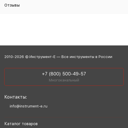
Отзывы
2010-2026 © Инструмент-Е — Все инструменты в России
+7 (800) 500-49-57
Многоканальный
Контакты:
info@instrument-e.ru
Каталог товаров