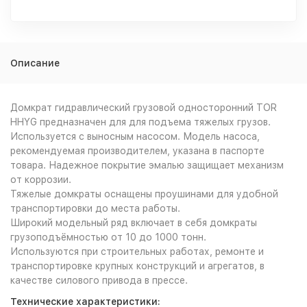
Описание
Домкрат гидравлический грузовой односторонний TOR
HHYG предназначен для для подъема тяжелых грузов.
Используется с выносным насосом. Модель насоса,
рекомендуемая производителем, указана в паспорте
товара. Надежное покрытие эмалью защищает механизм
от коррозии.
Тяжелые домкраты оснащены проушинами для удобной
транспортировки до места работы.
Широкий модельный ряд включает в себя домкраты
грузоподъёмностью от 10 до 1000 тонн.
Используются при строительных работах, ремонте и
транспортировке крупных конструкций и агрегатов, в
качестве силового привода в прессе.
Технические характеристики: