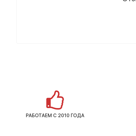
РАБОТАЕМ С 2010 ГОДА