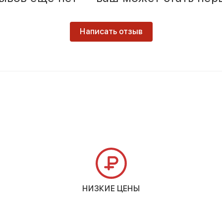
Написать отзыв
НИЗКИЕ ЦЕНЫ