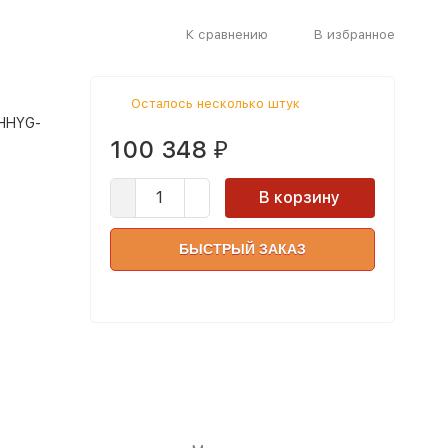
К сравнению
В избранное
Осталось несколько штук
(HHYG-
100 348
₽
В корзину
БЫСТРЫЙ ЗАКАЗ