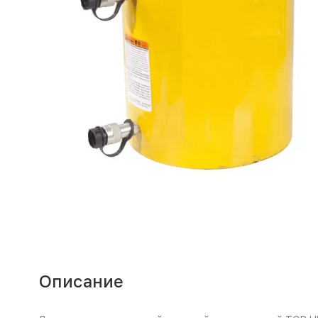
Описание