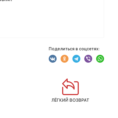
Поделиться в соцсетях:
ЛЁГКИЙ ВОЗВРАТ