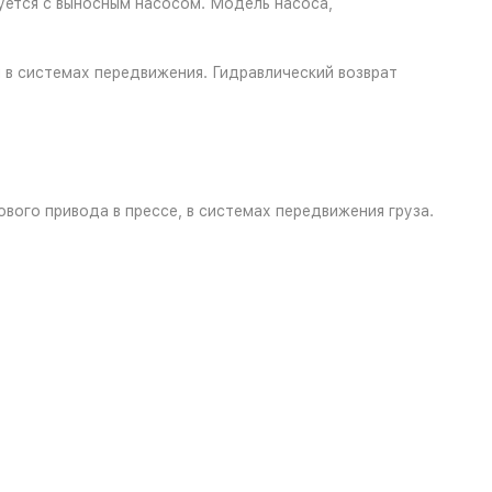
уется с выносным насосом. Модель насоса,
в системах передвижения. Гидравлический возврат
вого привода в прессе, в системах передвижения груза.