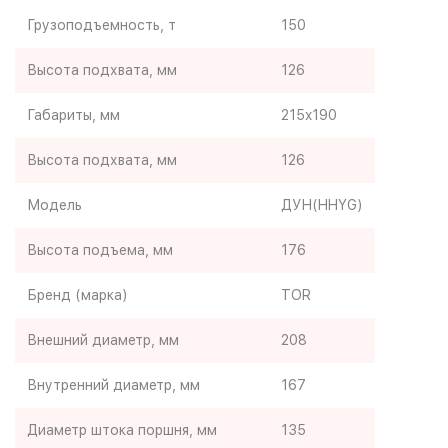
Грузоподъемность, т
150
Высота подхвата, мм
126
Габариты, мм
215x190
Высота подхвата, мм
126
Модель
ДУН(HHYG)
Высота подъема, мм
176
Бренд (марка)
TOR
Внешний диаметр, мм
208
Внутренний диаметр, мм
167
Диаметр штока поршня, мм
135