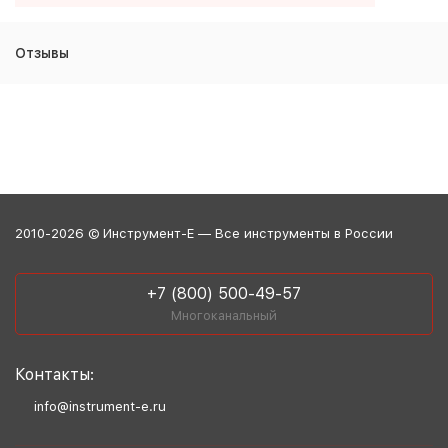
Отзывы
2010-2026 © Инструмент-Е — Все инструменты в России
+7 (800) 500-49-57
Многоканальный
Контакты:
info@instrument-e.ru