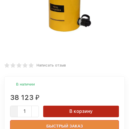
Написать отзыв
В наличии
38 123
₽
В корзину
БЫСТРЫЙ ЗАКАЗ