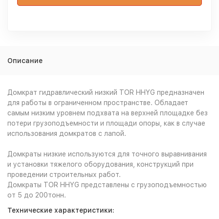
Описание
Домкрат гидравлический низкий TOR HHYG предназначен
для работы в ограниченном пространстве. Обладает
самым низким уровнем подхвата на верхней площадке без
потери грузоподъемности и площади опоры, как в случае
использования домкратов с лапой.
Домкраты низкие используются для точного выравнивания
и установки тяжелого оборудования, конструкций при
проведении строительных работ.
Домкраты TOR HHYG представлены с грузоподъемностью
от 5 до 200тонн.
Технические характеристики: