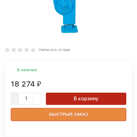
Написать отзыв
В наличии
18 274
₽
В корзину
БЫСТРЫЙ ЗАКАЗ