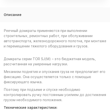
Описание
Реечный домкраты применяются при выполнении
строительных, ремонтных работ, при обслуживании
автотранспорта, железнодорожного полотна, при монтаже
и перемещении тяжелого оборудования и грузов.
Домкраты серии TOR SJ(M) – это бюджетная модель,
рассчитанная на умеренные нагрузки.
Механизм поднятия и опускания груза не предполагает его
фиксацию. Она осуществляется только с помощью
фиксирующего язычка.
Поэтому при подъеме и спуске необходимо
контролировать ручку постоянным усилием до достижения
грузом необходимого положения.
Технические характеристики: