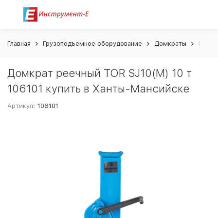
Главная
Грузоподъемное оборудование
Домкраты
Реечн
Домкрат реечный TOR SJ10(M) 10 т
106101 купить в Ханты-Мансийске
Артикул:
106101