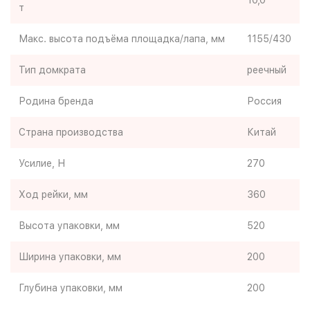
10,0
т
Макс. высота подъёма площадка/лапа, мм
1155/430
Тип домкрата
реечный
Родина бренда
Россия
Страна производства
Китай
Усилие, Н
270
Ход рейки, мм
360
Высота упаковки, мм
520
Ширина упаковки, мм
200
Глубина упаковки, мм
200