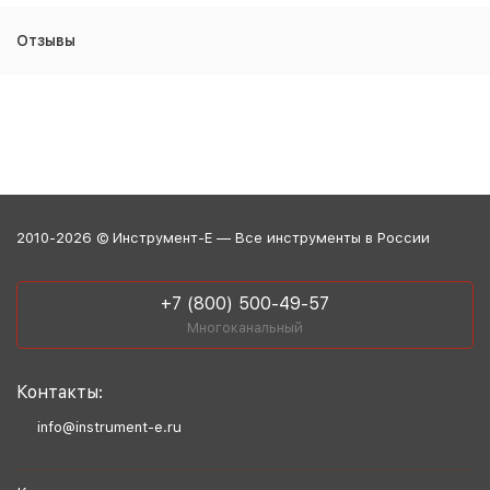
Отзывы
2010-2026 © Инструмент-Е — Все инструменты в России
+7 (800) 500-49-57
Многоканальный
Контакты:
info@instrument-e.ru