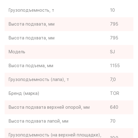
Грузоподъемность, т
10
Высота подхвата, мм
795
Высота подхвата, мм
795
Модель
SJ
Высота подъема, мм
1155
Грузоподъемность (лапа), т
7,0
Бренд (марка)
TOR
Высота подхвата верхней опорой, мм
640
Высота подхвата лапой, мм
70
Грузоподъемность (на верхней площадке),