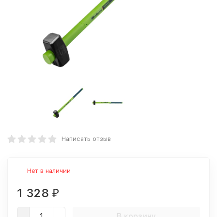
Написать отзыв
Нет в наличии
1 328
₽
В корзину