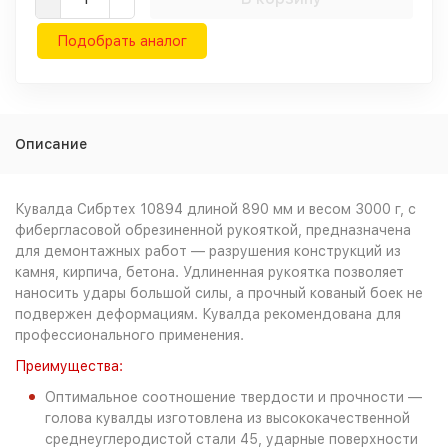
Подобрать аналог
Описание
Кувалда Сибртех 10894 длиной 890 мм и весом 3000 г, с
фибергласовой обрезиненной рукояткой, предназначена
для демонтажных работ — разрушения конструкций из
камня, кирпича, бетона. Удлиненная рукоятка позволяет
наносить удары большой силы, а прочный кованый боек не
подвержен деформациям. Кувалда рекомендована для
профессионального применения.
Преимущества:
Оптимальное соотношение твердости и прочности —
голова кувалды изготовлена из высококачественной
среднеуглеродистой стали 45, ударные поверхности