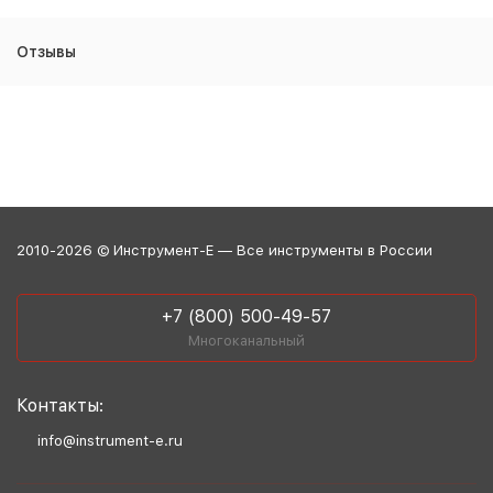
Отзывы
2010-2026 © Инструмент-Е — Все инструменты в России
+7 (800) 500-49-57
Многоканальный
Контакты:
info@instrument-e.ru