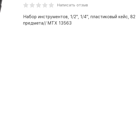
Написать отзыв
Набор инструментов, 1/2", 1/4", пластиковый кейс, 82
предмета// MTX 13563