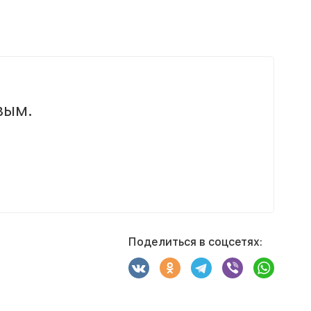
вым.
Поделиться в соцсетях: