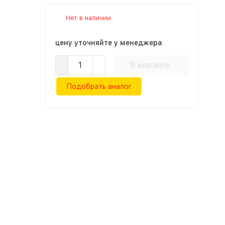
Нет в наличии
цену уточняйте у менеджера
В корзину
Подобрать аналог