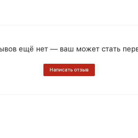
ывов ещё нет — ваш может стать пер
Написать отзыв