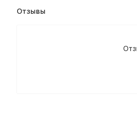
Отзывы
Отз