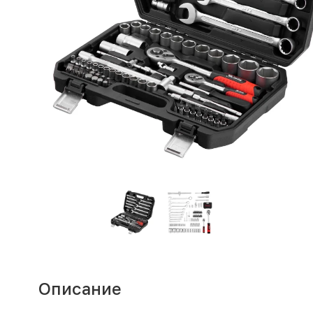
Описание