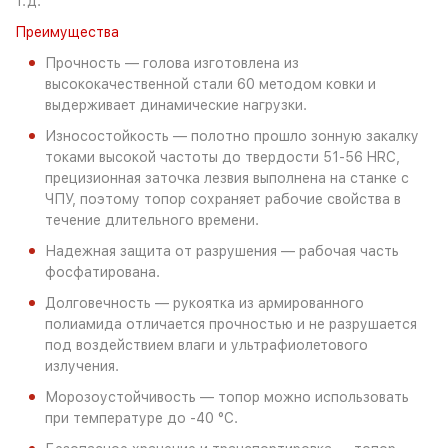
т.д.
Преимущества
Прочность — голова изготовлена из
высококачественной стали 60 методом ковки и
выдерживает динамические нагрузки.
Износостойкость — полотно прошло зонную закалку
токами высокой частоты до твердости 51-56 HRC,
прецизионная заточка лезвия выполнена на станке с
ЧПУ, поэтому топор сохраняет рабочие свойства в
течение длительного времени.
Надежная защита от разрушения — рабочая часть
фосфатирована.
Долговечность — рукоятка из армированного
полиамида отличается прочностью и не разрушается
под воздействием влаги и ультрафиолетового
излучения.
Морозоустойчивость — топор можно использовать
при температуре до -40 °C.