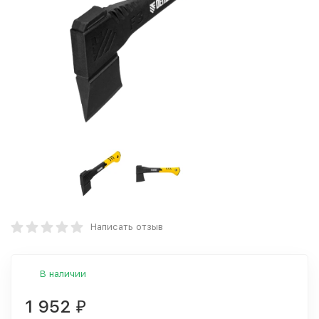
Написать отзыв
В наличии
1 952
₽