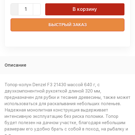
В корзину
БЫСТРЫЙ ЗАКАЗ
Описание
Топор-колун Denzel F3 21430 массой 640 г, с
двухкомпонентной рукояткой длиной 320 мм,
предназначен для рубки и тесания древесины, также может
использоваться для раскалывания небольших поленьев.
Надежная монолитная конструкция выдерживает
интенсивную эксплуатацию без риска поломки. Топор
будет полезен на дачном участке, благодаря небольшим
размерам его удобно брать с собой в поход, на рыбалку и