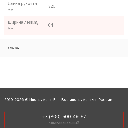
Длина рукояти,
320
мм
Ширина лезвия,
64
мм
Отзывы
2010-2026 © Инструмент-Е — Все инструменты в России
+7 (800) 500-49-57
Многоканальный