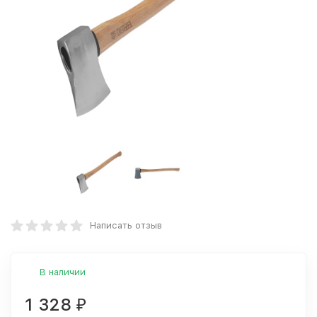
Написать отзыв
В наличии
1 328
₽