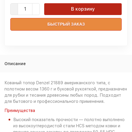
В корзину
БЫСТРЫЙ ЗАКАЗ
Описание
Кованый топор Denzel 21889 американского типа, с
полотном весом 1360 г и буковой рукояткой, предназначен
для рубки и тесания древесины любых пород. Подходит
для бытового и профессионального применения.
Преимущества
Высокий показатель прочности — полотно выполнено
из высокоуглеродистой стали HCS методом ковки и