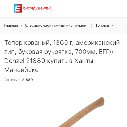
Главная
Слесарно-монтажный инструмент
Топоры
Топор
Топор кованый, 1360 г, американский
тип, буковая рукоятка, 700мм, EFP//
Denzel 21889 купить в Ханты-
Мансийске
Артикул:
21889