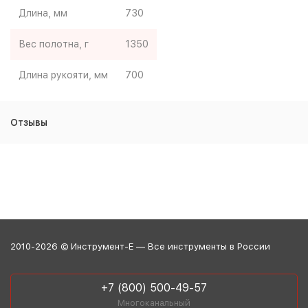
Длина, мм
730
Вес полотна, г
1350
Длина рукояти, мм
700
Отзывы
2010-2026 © Инструмент-Е — Все инструменты в России
+7 (800) 500-49-57
Многоканальный