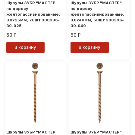
Шурупы ЗУБР "МАСТЕР"
Шурупы ЗУБР "МАСТЕР"
по дереву
по дереву
желтопассивированные,
желтопассивированные,
3.0x25мм, 70шт 300396-
3.0x40мм, 50шт 300396-
30-025
30-040
50
50
₽
₽
В корзину
В корзину
Шурупы ЗУБР "МАСТЕР"
Шурупы ЗУБР "МАСТЕР"