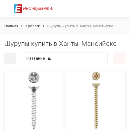
Главная
Крепеж
Шурупы купить в Ханты-Мансийске
Шурупы купить в Ханты-Мансийске
Название
покупателей