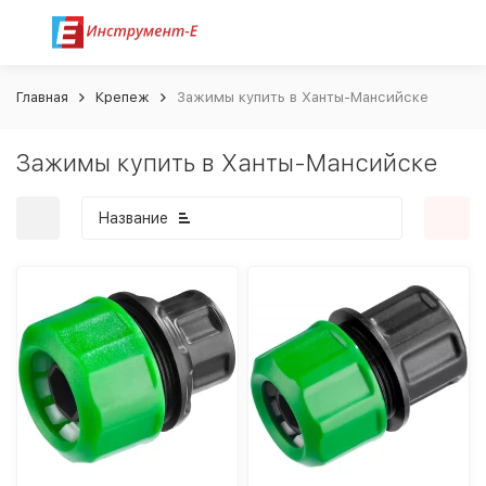
Главная
Крепеж
Зажимы купить в Ханты-Мансийске
Зажимы купить в Ханты-Мансийске
Название
покупателей