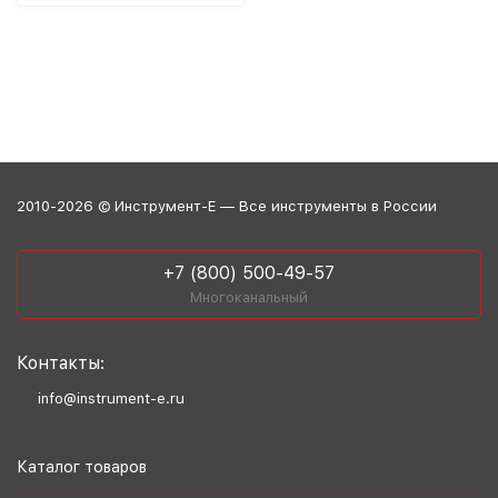
2010-2026 © Инструмент-Е — Все инструменты в России
+7 (800) 500-49-57
Многоканальный
Контакты:
info@instrument-e.ru
Каталог товаров