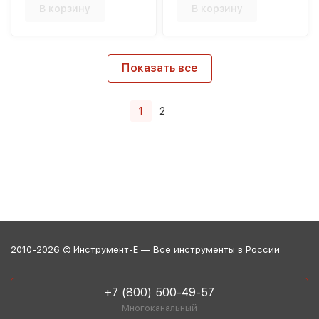
В корзину
В корзину
Показать все
1
2
2010-2026 © Инструмент-Е — Все инструменты в России
+7 (800) 500-49-57
Многоканальный