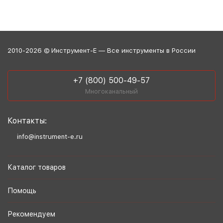
2010-2026 © Инструмент-Е — Все инструменты в России
+7 (800) 500-49-57
Многоканальный
Контакты:
info@instrument-e.ru
Каталог товаров
Помощь
Рекомендуем