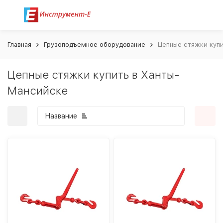
Главная
Грузоподъемное оборудование
Цепные стяжки куп
Цепные стяжки купить в Ханты-
Мансийске
Название
покупателей